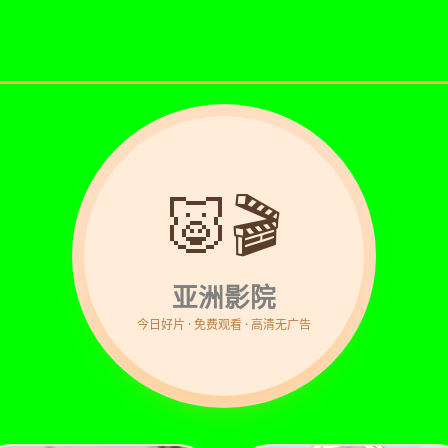
🐷🎬
亚洲影院
今日好片 · 免费观看 · 高清无广告